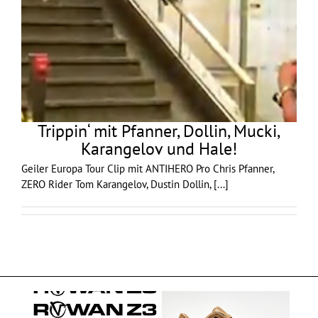
Trippin‘ mit Pfanner, Dollin, Mucki,
Karangelov und Hale!
Geiler Europa Tour Clip mit ANTIHERO Pro Chris Pfanner,
ZERO Rider Tom Karangelov, Dustin Dollin,
[...]