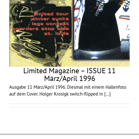
Limited Magazine – ISSUE 11
März/April 1996
Ausgabe 11 März/April 1996. Diesmal mit einem Hallenfoto
auf dem Cover. Holger Krosigk switch-flipped in
[...]