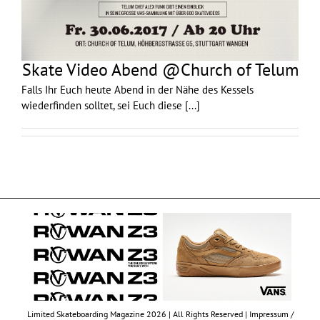
Skate Video Abend @Church of Telum
Falls Ihr Euch heute Abend in der Nähe des Kessels
wiederfinden solltet, sei Euch diese
[...]
Limited Skateboarding Magazine 2026 | All Rights Reserved |
Impressum /