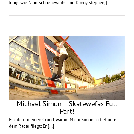
Jungs wie Nino Schoeneweihs und Danny Stephen,
[...]
Michael Simon – Skatewefas Full
Part!
Es gibt nur einen Grund, warum Michi Simon so tief unter
dem Radar fliegt: Er
[...]