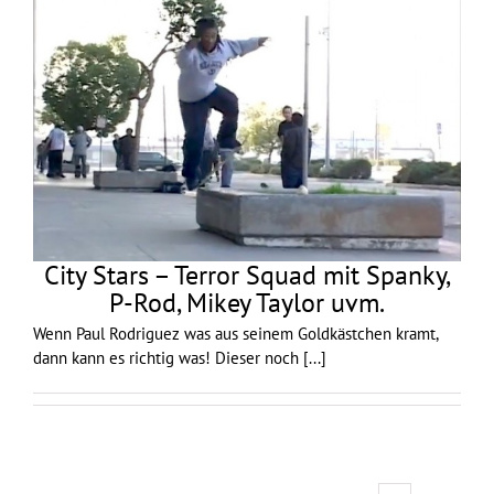
City Stars – Terror Squad mit Spanky,
P-Rod, Mikey Taylor uvm.
Wenn Paul Rodriguez was aus seinem Goldkästchen kramt,
dann kann es richtig was! Dieser noch
[...]