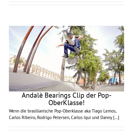
Andalè Bearings Clip der Pop-
OberKlasse!
Wenn die brasilianische Pop-Oberklasse aka Tiago Lemos,
Carlos Ribeiro, Rodrigo Petersen, Carlos Iqui und Danny
[...]