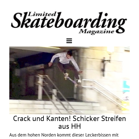
Crack und Kanten! Schicker Streifen
aus HH
Aus dem hohen Norden kommt dieser Leckerbissen mit