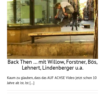
Back Then … mit Willow, Forstner, Bös,
Lehnert, Lindenberger u.a.
Kaum zu glauben, dass das AUF ACHSE Video jetzt schon 10
Jahre alt ist. Ist
[...]