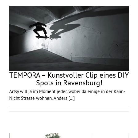
TEMPORA – Kunstvoller Clip eines DIY
Spots in Ravensburg!
Artsy will ja im Moment jeder, wobei da einige in der Kann-
Nicht Strasse wohnen. Anders
[...]