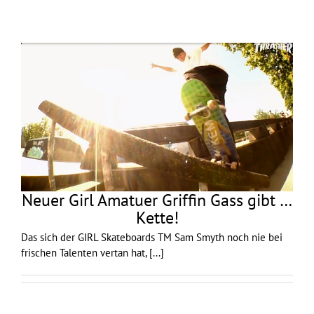
Neuer Girl Amatuer Griffin Gass gibt …
Kette!
Das sich der GIRL Skateboards TM Sam Smyth noch nie bei
frischen Talenten vertan hat,
[...]