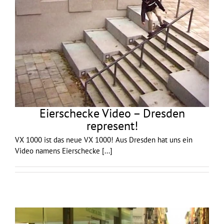
Eierschecke Video – Dresden
represent!
VX 1000 ist das neue VX 1000! Aus Dresden hat uns ein
Video namens Eierschecke
[...]