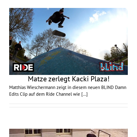
Matze zerlegt Kacki Plaza!
Matthias Wieschermann zeigt in diesem neuen BLIND Damn
Edits Clip auf dem Ride Channel wie
[...]