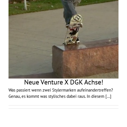
Neue Venture X DGK Achse!
Was passiert wenn zwei Stylermarken aufeinandertreffen?
Genau, es kommt was stylisches dabei raus. In diesem
[...]