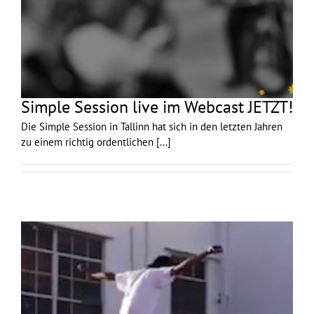
Simple Session live im Webcast JETZT!
Die Simple Session in Tallinn hat sich in den letzten Jahren
zu einem richtig ordentlichen
[...]