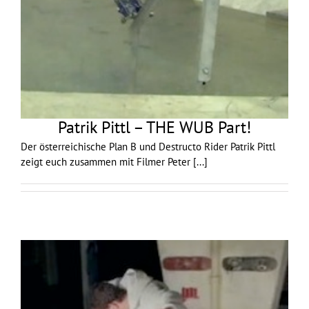
Patrik Pittl – THE WUB Part!
Der österreichische Plan B und Destructo Rider Patrik Pittl
zeigt euch zusammen mit Filmer Peter
[...]