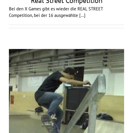
Real Street Competition
Bei den X Games gibt es wieder die REAL STREET
Competition, bei der 16 ausgewählte
[...]