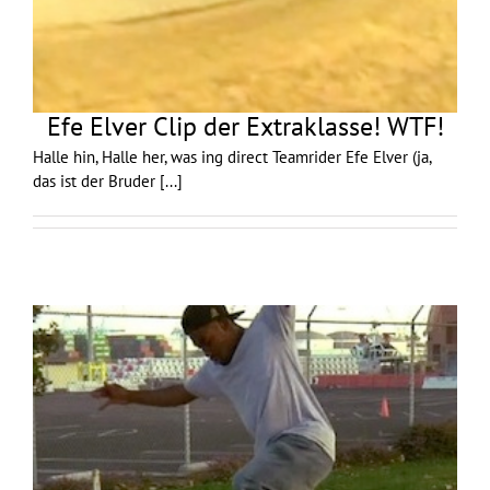
Efe Elver Clip der Extraklasse! WTF!
Halle hin, Halle her, was ing direct Teamrider Efe Elver (ja,
das ist der Bruder
[...]