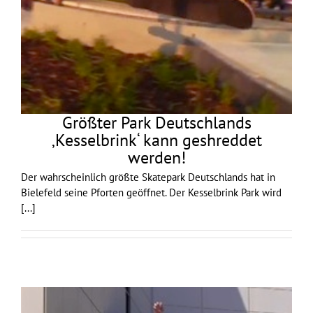
Größter Park Deutschlands
‚Kesselbrink‘ kann geshreddet
werden!
Der wahrscheinlich größte Skatepark Deutschlands hat in
Bielefeld seine Pforten geöffnet. Der Kesselbrink Park wird
[...]