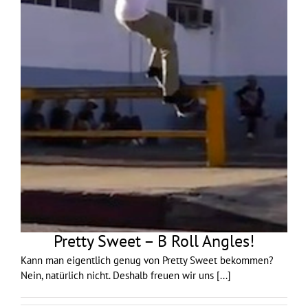
Pretty Sweet – B Roll Angles!
Kann man eigentlich genug von Pretty Sweet bekommen?
Nein, natürlich nicht. Deshalb freuen wir uns
[...]