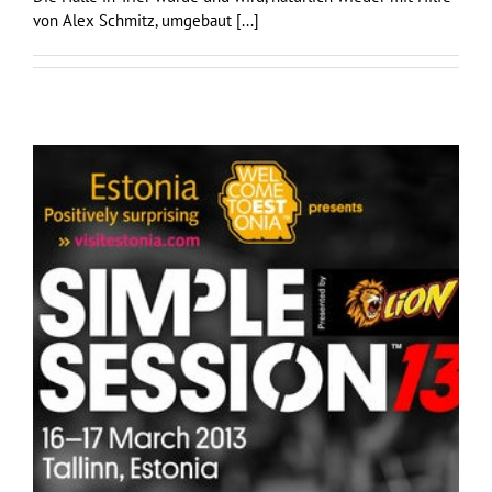
von Alex Schmitz, umgebaut
[...]