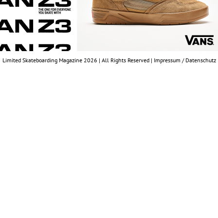
Limited Skateboarding Magazine 2026 | All Rights Reserved |
Impressum / Datenschutz