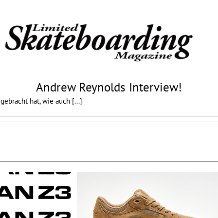
Andrew Reynolds Interview!
 gebracht hat, wie auch
[...]