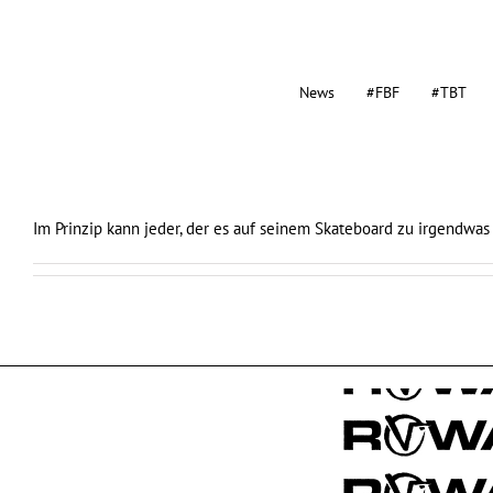
News
#FBF
#TBT
Im Prinzip kann jeder, der es auf seinem Skateboard zu irgendwas