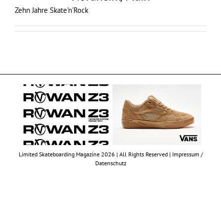
Zehn Jahre Skate'n'Rock
Limited Skateboarding Magazine 2026 | All Rights Reserved |
Impressum /
Datenschutz