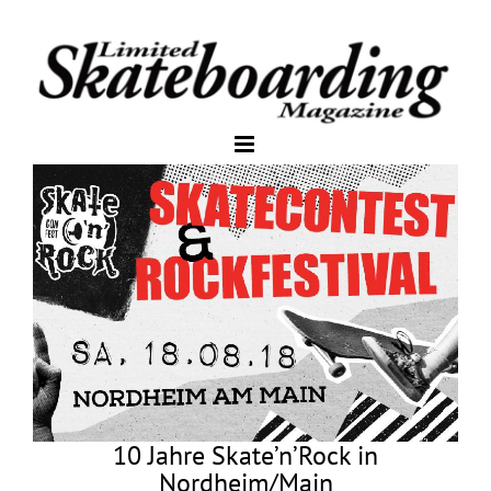
10 Jahre Skate’n’Rock in
Nordheim/Main