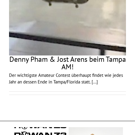
Denny Pham & Jost Arens beim Tampa
AM!
Der wichtigste Amateur Contest überhaupt findet wie jedes
Jahr an dessen Ende in Tampa/Florida statt.
[...]