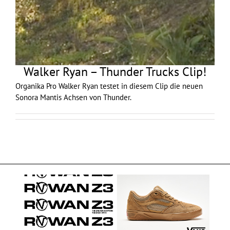
Walker Ryan – Thunder Trucks Clip!
Organika Pro Walker Ryan testet in diesem Clip die neuen
Sonora Mantis Achsen von Thunder.