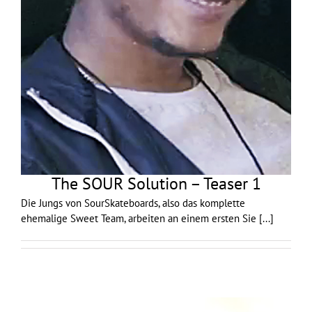
The SOUR Solution – Teaser 1
Die Jungs von SourSkateboards, also das komplette
ehemalige Sweet Team, arbeiten an einem ersten Sie
[...]