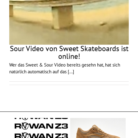
Sour Video von Sweet Skateboards ist
online!
Wer das Sweet & Sour Video bereits gesehn hat, hat sich
natürlich automatisch auf das
[...]