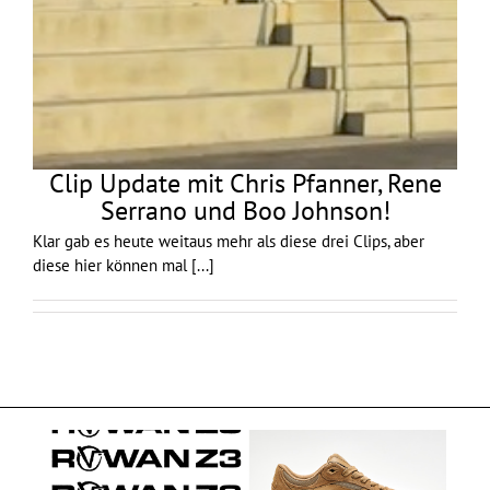
Clip Update mit Chris Pfanner, Rene
Serrano und Boo Johnson!
Klar gab es heute weitaus mehr als diese drei Clips, aber
diese hier können mal
[...]