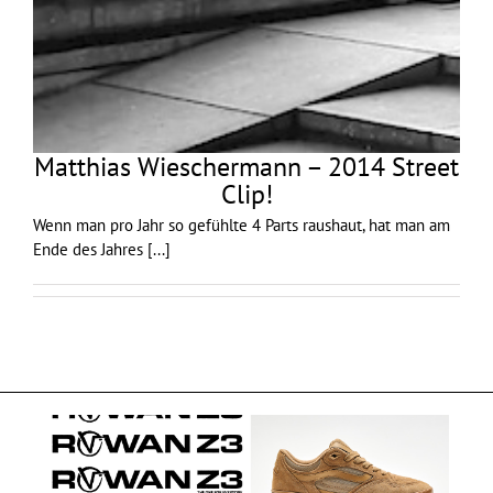
Matthias Wieschermann – 2014 Street
Clip!
Wenn man pro Jahr so gefühlte 4 Parts raushaut, hat man am
Ende des Jahres
[...]