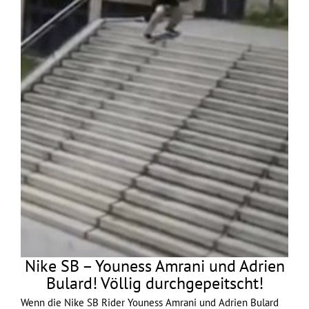
Nike SB – Youness Amrani und Adrien
Bulard! Völlig durchgepeitscht!
Wenn die Nike SB Rider Youness Amrani und Adrien Bulard