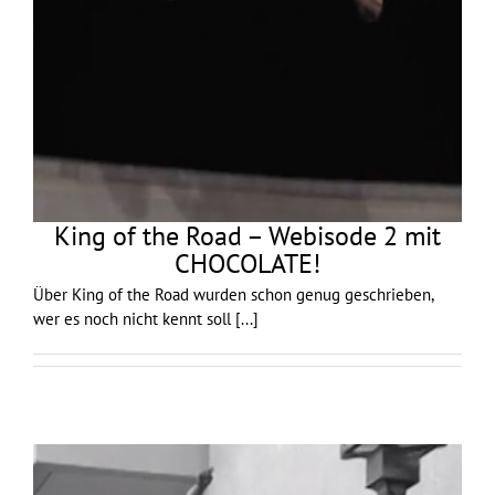
King of the Road – Webisode 2 mit
CHOCOLATE!
Über King of the Road wurden schon genug geschrieben,
wer es noch nicht kennt soll
[...]