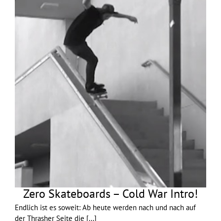
Zero Skateboards – Cold War Intro!
Endlich ist es soweit: Ab heute werden nach und nach auf
der Thrasher Seite die
[...]