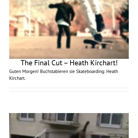
The Final Cut – Heath Kirchart!
Guten Morgen! Buchstabieren sie Skateboarding: Heath
Kirchart.