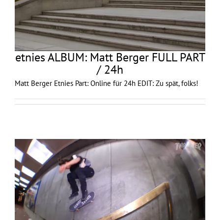
etnies ALBUM: Matt Berger FULL PART
/ 24h
Matt Berger Etnies Part: Online für 24h EDIT: Zu spät, folks!