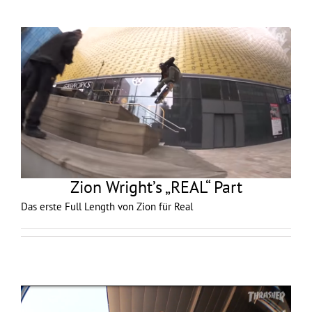
Zion Wright’s „REAL“ Part
Das erste Full Length von Zion für Real