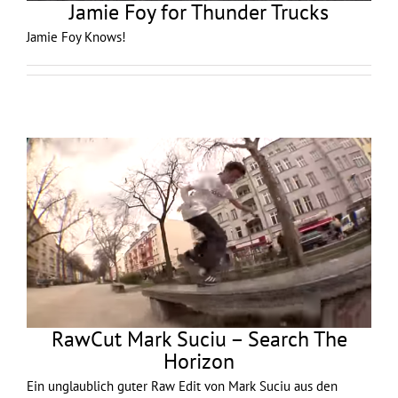
Jamie Foy for Thunder Trucks
Jamie Foy Knows!
RawCut Mark Suciu – Search The
Horizon
Ein unglaublich guter Raw Edit von Mark Suciu aus den