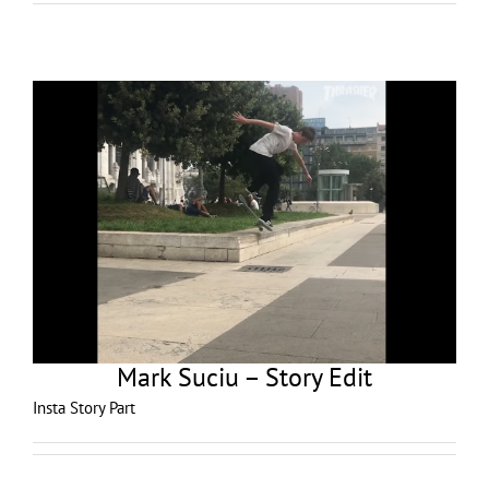
Mark Suciu – Story Edit
Insta Story Part