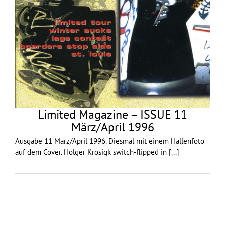
Limited Magazine – ISSUE 11
März/April 1996
Ausgabe 11 März/April 1996. Diesmal mit einem Hallenfoto
auf dem Cover. Holger Krosigk switch-flipped in
[...]