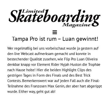
Tampa Pro ist rum – Luan gewinnt!
Wer regelmäßig bei uns vorbeischaut wurde ja gestern auf
den live Webcast aufmerksam gemacht und konnte in
bestechender Qualität zusehen, wie
Flip
Pro Luan Oliveira
denkbar knapp vor
Element
Rider Nyjah Huston die Trophäe
nach Hause holte! Hier die beiden Highlight Clips des
gestrigen Tages in Form des Finals und des Best Trick
Contests. Bemerkenswert war auf jeden Fall auch die Final-
Teilnahme des Franzosen Max Genin, der aber hart abgerippt
wurde. Either way, geht gut ab!