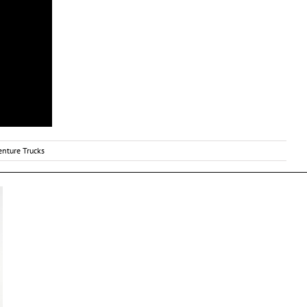
enture Trucks