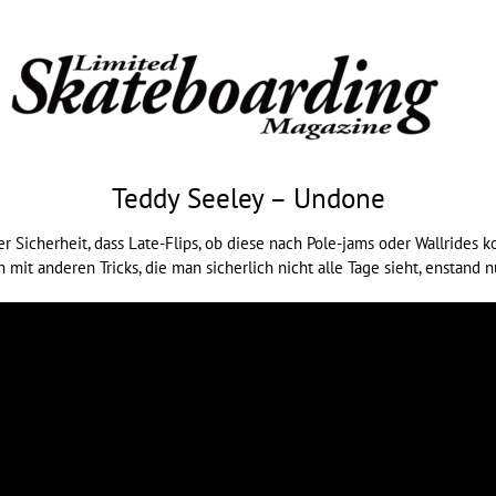
Teddy Seeley – Undone
 Sicherheit, dass Late-Flips, ob diese nach Pole-jams oder Wallrides 
n mit anderen Tricks, die man sicherlich nicht alle Tage sieht, enstand 