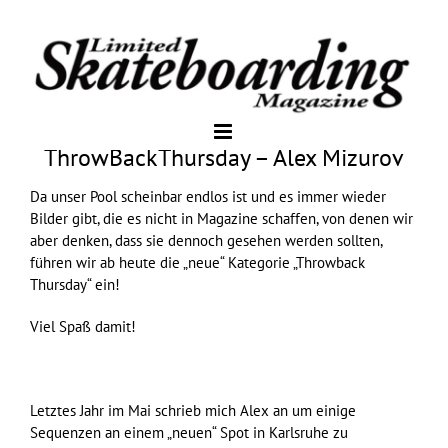
ThrowBackThursday – Alex Mizurov
Da unser Pool scheinbar endlos ist und es immer wieder
Bilder gibt, die es nicht in Magazine schaffen, von denen wir
aber denken, dass sie dennoch gesehen werden sollten,
führen wir ab heute die „neue“ Kategorie „Throwback
Thursday“ ein!
Viel Spaß damit!
Letztes Jahr im Mai schrieb mich Alex an um einige
Sequenzen an einem „neuen“ Spot in Karlsruhe zu