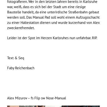
fotografieren. Wer in den letzten Jahren bereits in Karlsruhe
war, weiß, dass es sich bei der Stadt um eine riesige
Baustelle handelt, da eine unterirdische Straßenbahn gebaut
werden soll. Das Manual Pad soll wohl einem Aufzugsschacht
zu einer Haltestation dienen und wurde kurzerhand von Alex
zweckentfremdet.
Leider ist der Spot im Herzen Karlsruhes nun unfahrbar. RIP.
Text & Seq
Faby Reichenbach
Alex Mizurov – fs Flip sw Nose-Manual