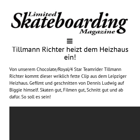
Tillmann Richter heizt dem Heizhaus
ein!
Von unserem Chocolate/Royal/4 Star Teamrider Tillmann
Richter kommt dieser wriklich fette Clip aus dem Leipziger
Heizhaus. Gefilmt und geschnitten von Dennis Ludwig auf
Biggie himself. Skaten gut, Filmen gut, Schnitt gut und ab
dafür. So soll es sein!