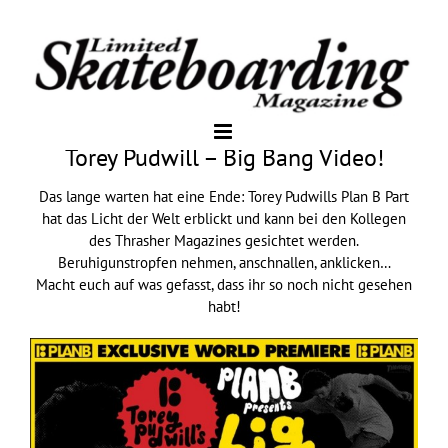
Torey Pudwill – Big Bang Video!
Das lange warten hat eine Ende: Torey Pudwills
Plan B
Part
hat das Licht der Welt erblickt und kann bei den Kollegen
des Thrasher Magazines gesichtet werden.
Beruhigunstropfen nehmen, anschnallen, anklicken…
Macht euch auf was gefasst, dass ihr so noch nicht gesehen
habt!