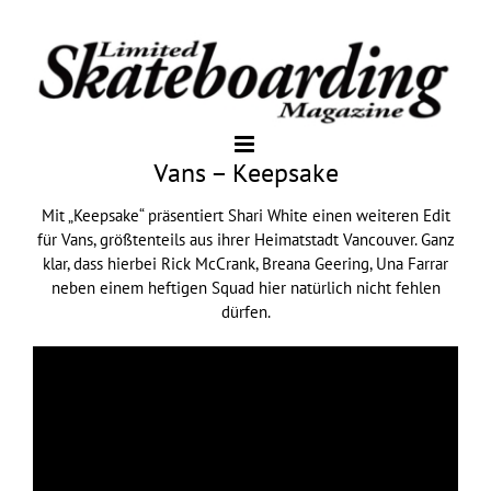
Vans – Keepsake
Mit „Keepsake“ präsentiert Shari White einen weiteren Edit
für Vans, größtenteils aus ihrer Heimatstadt Vancouver. Ganz
klar, dass hierbei Rick McCrank, Breana Geering, Una Farrar
neben einem heftigen Squad hier natürlich nicht fehlen
dürfen.