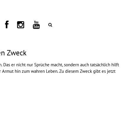
ten Zweck
n. Das er nicht nur Sprüche macht, sondern auch tatsächlich hilft
er Armut hin zum wahren Leben. Zu diesem Zweck gibt es jetzt