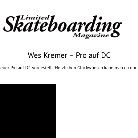
Wes Kremer – Pro auf DC
uer Pro auf DC vorgestellt. Herzlichen Glückwunsch kann man da nur 