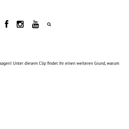
sagen! Unter diesem Clip findet ihr einen weiteren Grund, warum