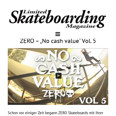
ZERO – „No cash value“ Vol. 5
Schon vor einiger Zeit begann ZERO Skateboards mit ihrer