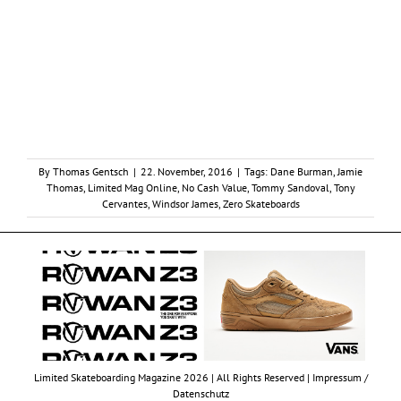
By
Thomas Gentsch
|
22. November, 2016
|
Tags:
Dane Burman
,
Jamie
Thomas
,
Limited Mag Online
,
No Cash Value
,
Tommy Sandoval
,
Tony
Cervantes
,
Windsor James
,
Zero Skateboards
Limited Skateboarding Magazine 2026 | All Rights Reserved |
Impressum /
Datenschutz