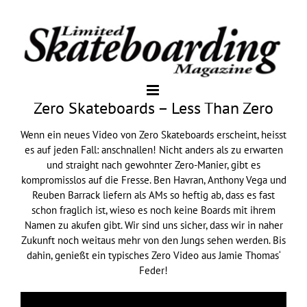
Zero Skateboards – Less Than Zero
Wenn ein neues Video von Zero Skateboards erscheint, heisst
es auf jeden Fall: anschnallen! Nicht anders als zu erwarten
und straight nach gewohnter Zero-Manier, gibt es
kompromisslos auf die Fresse. Ben Havran, Anthony Vega und
Reuben Barrack liefern als AMs so heftig ab, dass es fast
schon fraglich ist, wieso es noch keine Boards mit ihrem
Namen zu akufen gibt. Wir sind uns sicher, dass wir in naher
Zukunft noch weitaus mehr von den Jungs sehen werden. Bis
dahin, genießt ein typisches Zero Video aus Jamie Thomas‘
Feder!