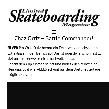
Chaz Ortiz – Battle Commander!!
SILVER
Pro Chaz Ortiz brennt ein Feuerwerk der absoluten
Extraklasse in den Berrics ab! Das ist irgendwie schon fast zu
viel und stellenweise nicht nachvollziehbar.
Checkt den Clip einfach selbst und bildet euch selbst eine
Meinung. Egal wie, ALLES scheint auf dem Brett heutzutage
möglich zu sein …