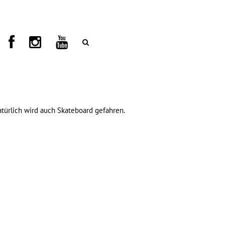
atürlich wird auch Skateboard gefahren.