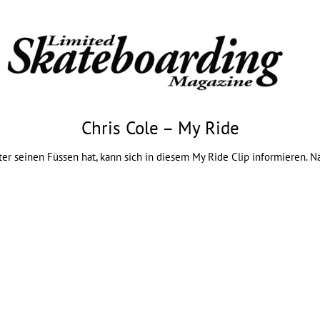
Chris Cole – My Ride
ter seinen Füssen hat, kann sich in diesem My Ride Clip informieren. N