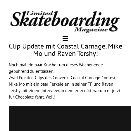
Clip Update mit Coastal Carnage, Mike
Mo und Raven Tershy!
Noch mal ein paar Kracher um dieses Wochenende
gebührend zu entlassen!
Zwei Practice Clips des
Converse
Coastal Carnage Contest,
Mike Mo mit ein paar Ferkeleien in seiner TF und Raven
Tershy mit einem Interview, in dem er erklärt, warum er jetzt
für
Chocolate
fährt. Weil!