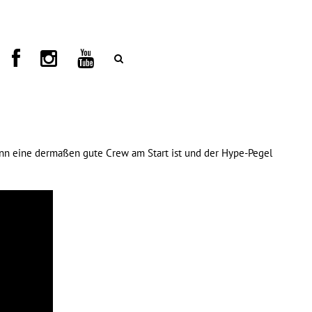
wenn eine dermaßen gute Crew am Start ist und der Hype-Pegel