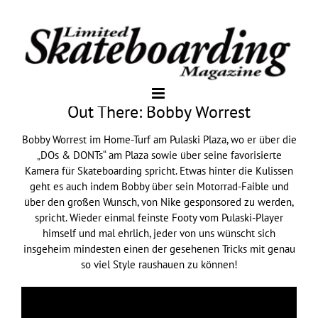
Out There: Bobby Worrest
Bobby Worrest im Home-Turf am Pulaski Plaza, wo er über die
„DOs & DONTs“ am Plaza sowie über seine favorisierte
Kamera für Skateboarding spricht. Etwas hinter die Kulissen
geht es auch indem Bobby über sein Motorrad-Faible und
über den großen Wunsch, von Nike gesponsored zu werden,
spricht. Wieder einmal feinste Footy vom Pulaski-Player
himself und mal ehrlich, jeder von uns wünscht sich
insgeheim mindesten einen der gesehenen Tricks mit genau
so viel Style raushauen zu können!