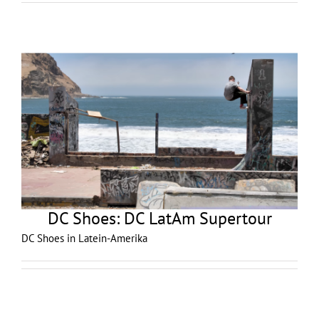
DC Shoes: DC LatAm Supertour
DC Shoes in Latein-Amerika