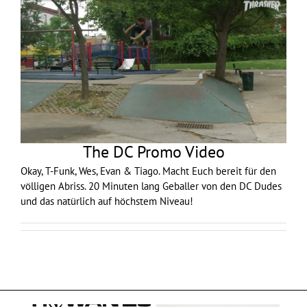
The DC Promo Video
Okay, T-Funk, Wes, Evan & Tiago. Macht Euch bereit für den
völligen Abriss. 20 Minuten lang Geballer von den DC Dudes
und das natürlich auf höchstem Niveau!