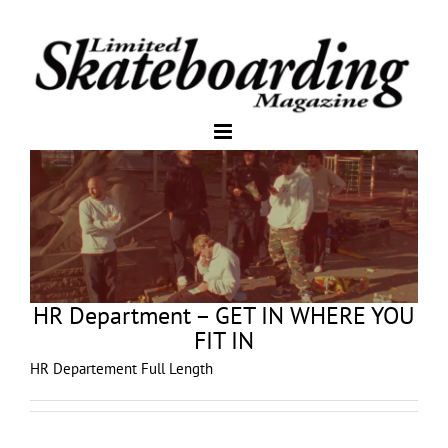
HR Department – GET IN WHERE YOU
FIT IN
HR Departement Full Length