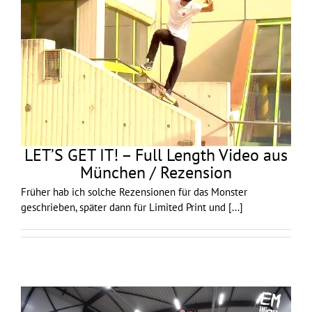
LET’S GET IT! – Full Length Video aus
München / Rezension
Früher hab ich solche Rezensionen für das Monster
geschrieben, später dann für Limited Print und
[...]