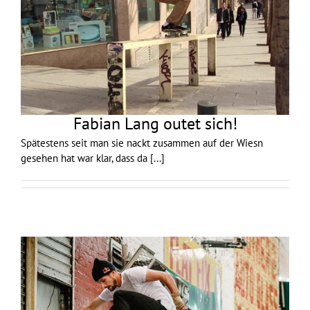
Fabian Lang outet sich!
Spätestens seit man sie nackt zusammen auf der Wiesn
gesehen hat war klar, dass da
[...]