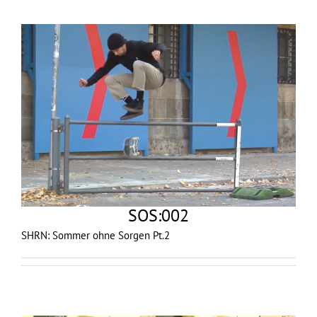
SOS:002
SHRN: Sommer ohne Sorgen Pt.2