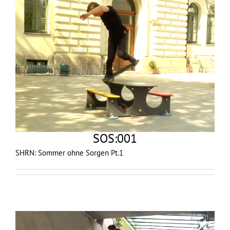
SOS:001
SHRN: Sommer ohne Sorgen Pt.1