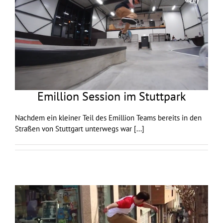
Emillion Session im Stuttpark
Nachdem ein kleiner Teil des Emillion Teams bereits in den
Straßen von Stuttgart unterwegs war
[...]