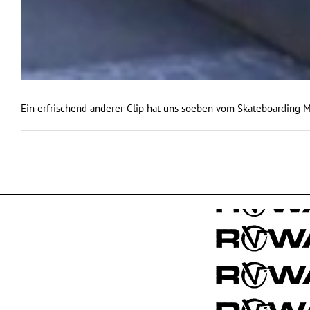
Ein erfrischend anderer Clip hat uns soeben vom Skateboarding 