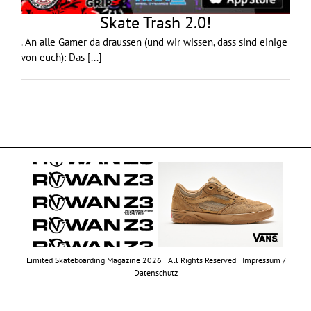
Skate Trash 2.0!
. An alle Gamer da draussen (und wir wissen, dass sind einige
von euch): Das
[...]
Limited Skateboarding Magazine 2026 | All Rights Reserved |
Impressum /
Datenschutz