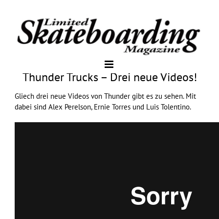
Thunder Trucks – Drei neue Videos!
Gliech drei neue Videos von
Thunder
gibt es zu sehen. Mit
dabei sind Alex Perelson, Ernie Torres und Luis Tolentino.