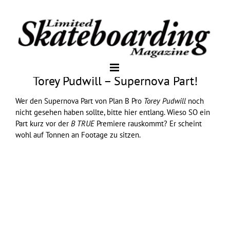
Torey Pudwill – Supernova Part!
Wer den Supernova Part von Plan B Pro
Torey Pudwill
noch
nicht gesehen haben sollte, bitte hier entlang. Wieso SO ein
Part kurz vor der
B TRUE
Premiere rauskommt? Er scheint
wohl auf Tonnen an Footage zu sitzen.