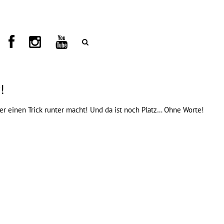
!
er einen Trick runter macht! Und da ist noch Platz… Ohne Worte!