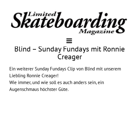
Blind – Sunday Fundays mit Ronnie
Creager
Ein weiterer Sunday Fundays Clip von
Blind
mit unserem
Liebling Ronnie Creager!
Wie immer, und wie soll es auch anders sein, ein
Augenschmaus höchster Güte.