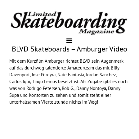
BLVD Skateboards – Amburger Video
Mit dem Kurzfilm Amburger richtet
BLVD
sein Augenmerk
auf das durchweg talentierte Amateurteam das mit Billy
Davenport, Jose Pereyra, Nate Fantasia, Jordan Sanchez,
Carlos Iqui, Tiago Lemos besetzt ist. Als Zugabe gibt es noch
was von Rodrigo Petersen, Rob G., Danny Nontoya, Danny
Supa und Konsorten zu sehen und somit steht einer
unterhaltsamen Viertelstunde nichts im Weg!