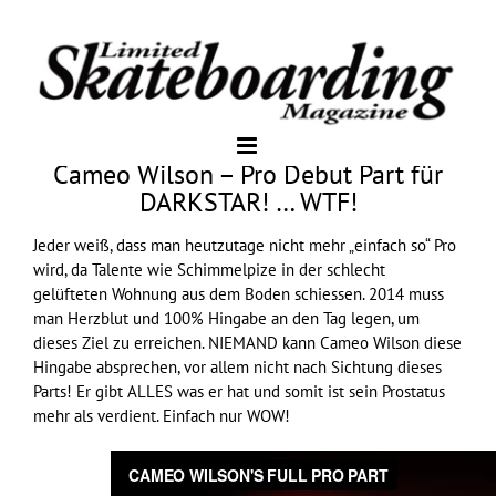
Cameo Wilson – Pro Debut Part für
DARKSTAR! … WTF!
Jeder weiß, dass man heutzutage nicht mehr „einfach so“ Pro
wird, da Talente wie Schimmelpize in der schlecht
gelüfteten Wohnung aus dem Boden schiessen. 2014 muss
man Herzblut und 100% Hingabe an den Tag legen, um
dieses Ziel zu erreichen. NIEMAND kann Cameo Wilson diese
Hingabe absprechen, vor allem nicht nach Sichtung dieses
Parts! Er gibt ALLES was er hat und somit ist sein Prostatus
mehr als verdient. Einfach nur WOW!