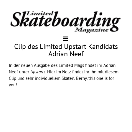
Clip des Limited Upstart Kandidats
Adrian Neef
In der neuen Ausgabe des Limited Mags findet ihr Adrian
Neef unter
Upstarts
. Hier im Netz findet ihr ihn mit diesem
Clip und sehr individuellem Skaten. Berny, this one is for
you!