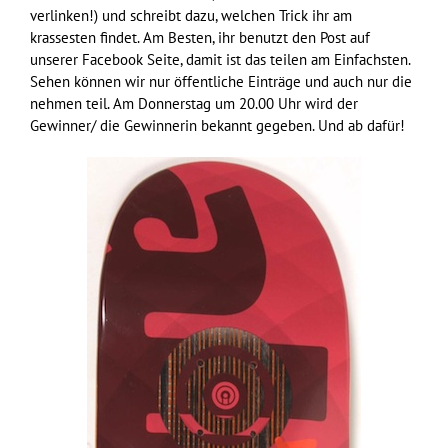
verlinken!) und schreibt dazu, welchen Trick ihr am
krassesten findet. Am Besten, ihr benutzt den Post auf
unserer Facebook Seite, damit ist das teilen am Einfachsten.
Sehen können wir nur öffentliche Einträge und auch nur die
nehmen teil. Am Donnerstag um 20.00 Uhr wird der
Gewinner/ die Gewinnerin bekannt gegeben. Und ab dafür!