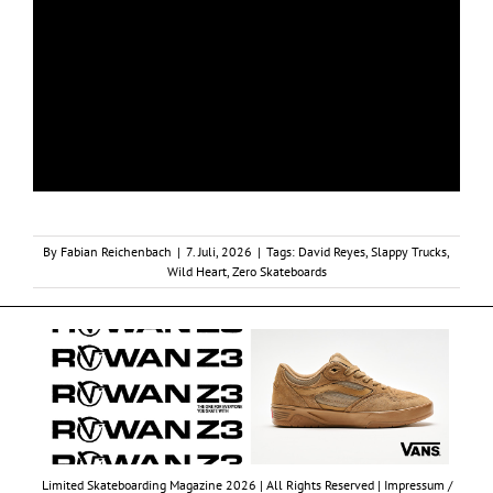
By
Fabian Reichenbach
|
7. Juli, 2026
|
Tags:
David Reyes
,
Slappy Trucks
,
Wild Heart
,
Zero Skateboards
Limited Skateboarding Magazine 2026 | All Rights Reserved |
Impressum /