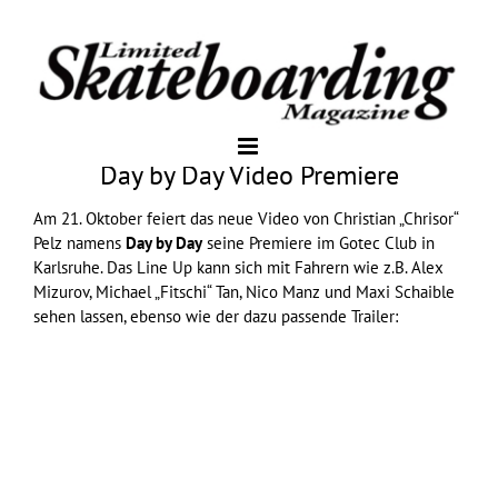
Day by Day Video Premiere
Am 21. Oktober feiert das neue Video von Christian „Chrisor“
Pelz namens
Day by Day
seine Premiere im Gotec Club in
Karlsruhe. Das Line Up kann sich mit Fahrern wie z.B. Alex
Mizurov, Michael „Fitschi“ Tan, Nico Manz und Maxi Schaible
sehen lassen, ebenso wie der dazu passende Trailer: