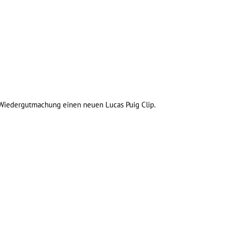
e Wiedergutmachung einen neuen Lucas Puig Clip.