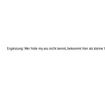
Ergänzung: Wer hide my ass nicht kennt, bekommt hier als klein