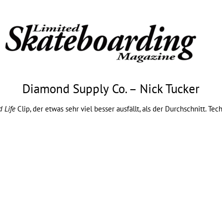
Diamond Supply Co. – Nick Tucker
 Life
Clip, der etwas sehr viel besser ausfällt, als der Durchschnitt. T