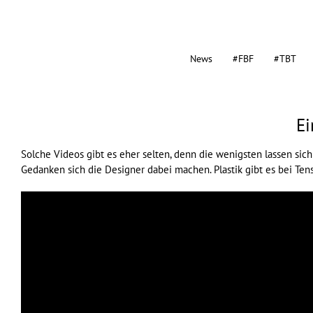
News
#FBF
#TBT
Ei
Solche Videos gibt es eher selten, denn die wenigsten lassen si
Gedanken sich die Designer dabei machen. Plastik gibt es bei Ten