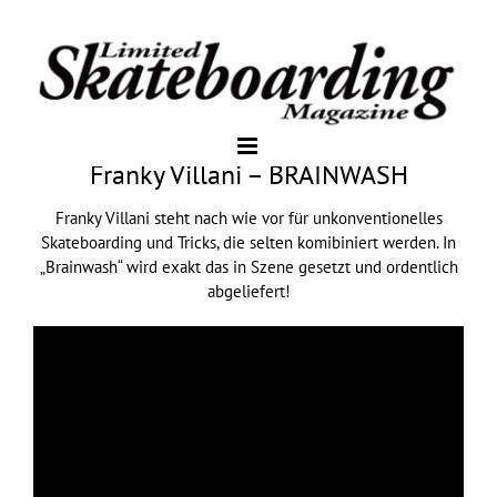
Franky Villani – BRAINWASH
Franky Villani steht nach wie vor für unkonventionelles
Skateboarding und Tricks, die selten komibiniert werden. In
„Brainwash“ wird exakt das in Szene gesetzt und ordentlich
abgeliefert!