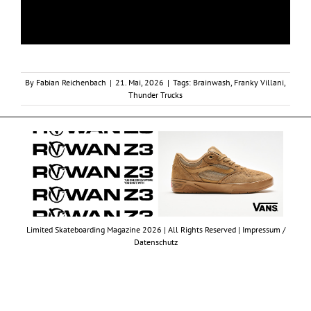
By
Fabian Reichenbach
|
21. Mai, 2026
|
Tags:
Brainwash
,
Franky Villani
,
Thunder Trucks
Limited Skateboarding Magazine 2026 | All Rights Reserved |
Impressum /
Datenschutz