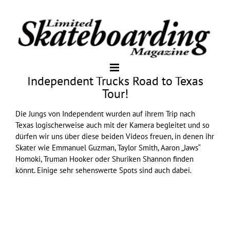
Independent Trucks Road to Texas
Tour!
Die Jungs von
Independent
wurden auf ihrem Trip nach
Texas logischerweise auch mit der Kamera begleitet und so
dürfen wir uns über diese beiden Videos freuen, in denen ihr
Skater wie Emmanuel Guzman, Taylor Smith, Aaron „Jaws“
Homoki, Truman Hooker oder Shuriken Shannon finden
könnt. Einige sehr sehenswerte Spots sind auch dabei.