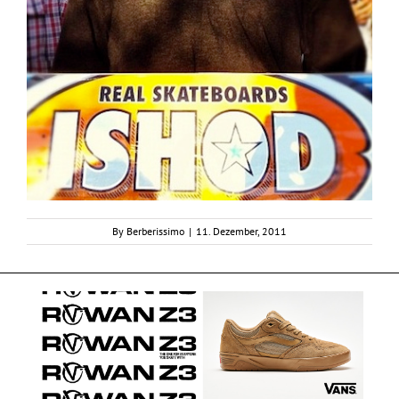
By
Berberissimo
|
11. Dezember, 2011