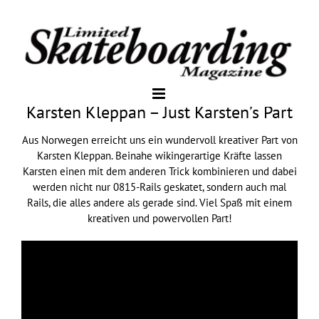
Karsten Kleppan – Just Karsten’s Part
Aus Norwegen erreicht uns ein wundervoll kreativer Part von
Karsten Kleppan. Beinahe wikingerartige Kräfte lassen
Karsten einen mit dem anderen Trick kombinieren und dabei
werden nicht nur 0815-Rails geskatet, sondern auch mal
Rails, die alles andere als gerade sind. Viel Spaß mit einem
kreativen und powervollen Part!