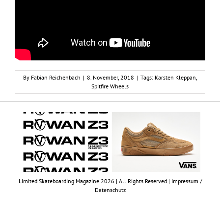
By
Fabian Reichenbach
|
8. November, 2018
|
Tags:
Karsten Kleppan
,
Spitfire Wheels
Limited Skateboarding Magazine 2026 | All Rights Reserved |
Impressum /
Datenschutz